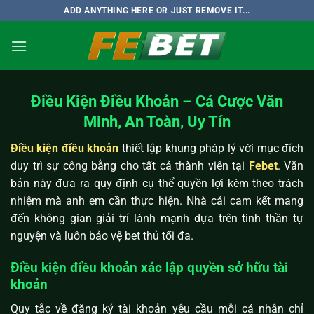
Skip
ADD ANYTHING HERE OR JUST REMOVE IT...
to
content
Điều Kiện Điều Khoản – Cá Cược Văn
Minh, An Toàn, Uy Tín
Điều kiện điều khoản
thiết lập khung pháp lý với mục đích
duy trì sự công bằng cho tất cả thành viên tại
Febet
. Văn
bản này đưa ra quy định cụ thể quyền lợi kèm theo trách
nhiệm mà anh em cần thực hiện. Nhà cái cam kết mang
đến không gian giải trí lành mạnh dựa trên tinh thần tự
nguyện và luôn bảo vệ bet thủ tối đa.
Điều kiện điều khoản xác lập quyền sở hữu tài
khoản
Quy tắc về đăng ký tài khoản yêu cầu mỗi cá nhân chỉ