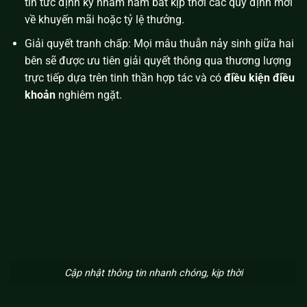
tin tức định kỳ nhằm nắm bắt kịp thời các quy định mới
về khuyến mãi hoặc tỷ lệ thưởng.
Giải quyết tranh chấp: Mọi mâu thuẫn nảy sinh giữa hai
bên sẽ được ưu tiên giải quyết thông qua thương lượng
trực tiếp dựa trên tinh thần hợp tác và có
điều kiện điều
khoản
nghiêm ngặt.
Cập nhật thông tin nhanh chóng, kịp thời