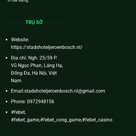
TRỤ SỞ
Website:
https://stadshoteljeroenbosch.nl/
Địa chỉ: Ngh. 25/59 P.
Vũ Ngọc Phan, Láng Hạ,
Đống Đa, Hà Nội, Việt
Nam
Email:
stadshoteljeroenbosch.nl@gmail.com
Phone: 0972948156
#febet,
#febet_game,#febet_cong_game,#febet_casino