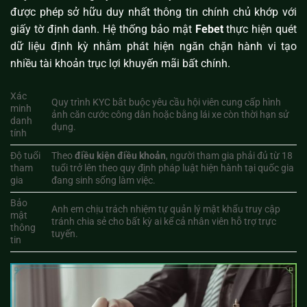
được phép sở hữu duy nhất thông tin chính chủ khớp với
giấy tờ định danh. Hệ thống bảo mật
Febet
thực hiện quét
dữ liệu định kỳ nhằm phát hiện ngăn chặn hành vi tạo
nhiều tài khoản trục lợi khuyến mãi bất chính.
Xác
Quy trình KYC bắt buộc yêu cầu hội viên cung cấp hình
minh
ảnh căn cước công dân hoặc bằng lái xe còn thời hạn sử
danh
dụng.
tính
Độ tuổi
Theo
điều kiện điều khoản
, người tham gia phải đủ từ 18
tham
tuổi trở lên theo quy định pháp luật hiện hành tại quốc gia
gia
đang sinh sống làm việc.
Bảo
Anh em chịu trách nhiệm tự quản lý mật khẩu truy cập
mật
tránh chia sẻ cho bất kỳ ai kể cả nhân viên hỗ trợ trực
thông
tuyến.
tin