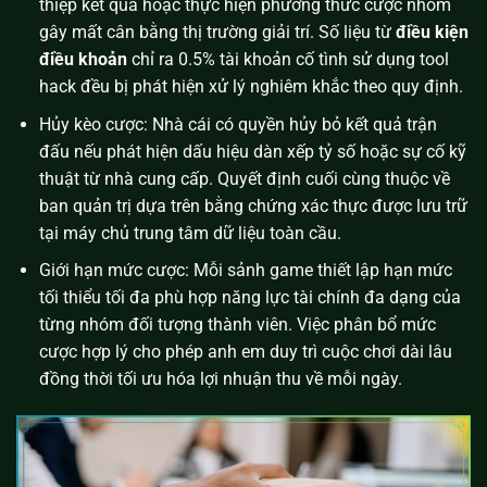
thiệp kết quả hoặc thực hiện phương thức cược nhóm
gây mất cân bằng thị trường giải trí. Số liệu từ
điều kiện
điều khoản
chỉ ra 0.5% tài khoản cố tình sử dụng tool
hack đều bị phát hiện xử lý nghiêm khắc theo quy định.
Hủy kèo cược: Nhà cái có quyền hủy bỏ kết quả trận
đấu nếu phát hiện dấu hiệu dàn xếp tỷ số hoặc sự cố kỹ
thuật từ nhà cung cấp. Quyết định cuối cùng thuộc về
ban quản trị dựa trên bằng chứng xác thực được lưu trữ
tại máy chủ trung tâm dữ liệu toàn cầu.
Giới hạn mức cược: Mỗi sảnh game thiết lập hạn mức
tối thiểu tối đa phù hợp năng lực tài chính đa dạng của
từng nhóm đối tượng thành viên. Việc phân bổ mức
cược hợp lý cho phép anh em duy trì cuộc chơi dài lâu
đồng thời tối ưu hóa lợi nhuận thu về mỗi ngày.