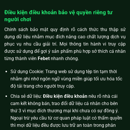
Điều kiện điều khoản bảo vệ quyền riêng tư
người chơi
Chính sách bảo mật quy định rõ cách thức thu thập sử
dụng dữ liệu nhằm mục đích nâng cao chất lượng dịch vụ
phục vụ nhu cầu giải trí. Mọi thông tin hành vi truy cập
được sử dụng để gợi ý sản phẩm phù hợp sở thích cá nhân
từng thành viên
Febet
nhanh chóng.
Sử dụng Cookie: Trang web sử dụng tệp tin tạm thời
nhằm ghi nhớ ngôn ngữ vùng miền giúp tối ưu hóa tốc
độ tải trang cho người truy cập.
Chia sẻ dữ liệu:
Điều kiện điều khoản
nêu rõ nhà cái
cam kết không bán, trao đổi dữ liệu cá nhân cho bên
thứ 3 vì mục đích thương mại khi chưa có sự đồng ý.
Ngoại trừ yêu cầu từ cơ quan pháp luật có thẩm quyền
thì mọi dữ liệu đều được lưu trữ an toàn trong phân