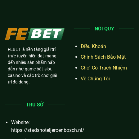
NỘI QUY
Điều Khoản
FEBET là nền tảng giải trí
trực tuyến hiện đại, mang
Chính Sách Bảo Mật
đến nhiều sản phẩm hấp
Chơi Có Trách Nhiệm
dẫn như game bài, slot,
casino và các trò chơi giải
Về Chúng Tôi
trí đa dạng.
TRỤ SỞ
Website:
https://stadshoteljeroenbosch.nl/