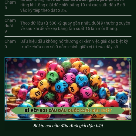
Chạm
rằng khi tổng giải đặc biệt bằng 10 thì xác suất đầu 5 nổ
5
vào kỳ tiếp theo đạt 28%.
Chạm
Theo dữ liệu từ 500 kỳ quay gần nhất, đuôi 9 thường xuyên
đuôi
về sau khi đề về kép bằng tần suất 15 lần mỗi tháng.
9
Chạm
Dấu hiệu đầu không nổ thường đi kèm việc giải đặc biệt kỳ
0
trước chứa con số 0 nằm chính giữa vị trí của dãy số.
Bí kíp soi cầu đầu đuôi giải đặc biệt