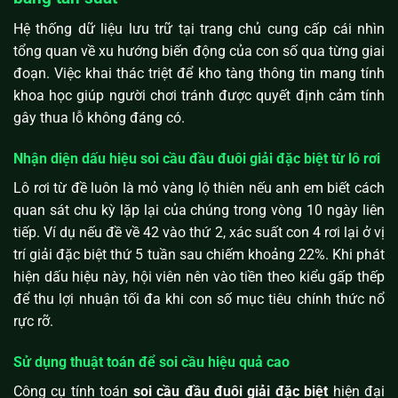
Hệ thống dữ liệu lưu trữ tại trang chủ cung cấp cái nhìn
tổng quan về xu hướng biến động của con số qua từng giai
đoạn. Việc khai thác triệt để kho tàng thông tin mang tính
khoa học giúp người chơi tránh được quyết định cảm tính
gây thua lỗ không đáng có.
Nhận diện dấu hiệu soi cầu đầu đuôi giải đặc biệt từ lô rơi
Lô rơi từ đề luôn là mỏ vàng lộ thiên nếu anh em biết cách
quan sát chu kỳ lặp lại của chúng trong vòng 10 ngày liên
tiếp. Ví dụ nếu đề về 42 vào thứ 2, xác suất con 4 rơi lại ở vị
trí giải đặc biệt thứ 5 tuần sau chiếm khoảng 22%. Khi phát
hiện dấu hiệu này, hội viên nên vào tiền theo kiểu gấp thếp
để thu lợi nhuận tối đa khi con số mục tiêu chính thức nổ
rực rỡ.
Sử dụng thuật toán để soi cầu hiệu quả cao
Công cụ tính toán
soi cầu đầu đuôi giải đặc biệt
hiện đại