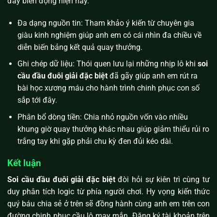
đầy biến động hiện nay.
Đa dạng nguồn tin: Tham khảo ý kiến từ chuyên gia
giàu kinh nghiệm giúp anh em có cái nhìn đa chiều về
diễn biến bảng kết quả quay thưởng.
Ghi chép dữ liệu: Thói quen lưu lại những nhịp lô khi
soi
cầu đầu đuôi giải đặc biệt
đã gãy giúp anh em rút ra
bài học xương máu cho hành trình chinh phục con số
sắp tới đây.
Phân bổ dòng tiền: Chia nhỏ nguồn vốn vào nhiều
khung giờ quay thưởng khác nhau giúp giảm thiểu rủi ro
trắng tay khi gặp phải chu kỳ đen đủi kéo dài.
Kết luận
Soi cầu đầu đuôi giải đặc biệt
đòi hỏi sự kiên trì cùng tư
duy phân tích logic từ phía người chơi. Hy vọng kiến thức
quý báu chia sẻ ở trên sẽ đồng hành cùng anh em trên con
đường chinh phục cầu lô may mắn. Đăng ký tài khoản trên