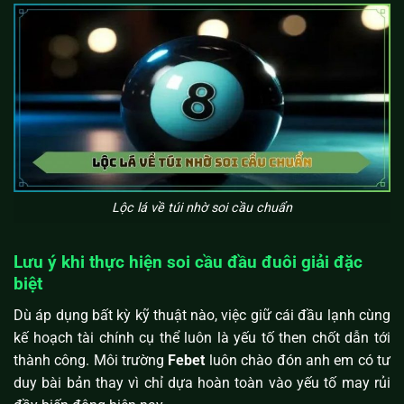
Lộc lá về túi nhờ soi cầu chuẩn
Lưu ý khi thực hiện soi cầu đầu đuôi giải đặc
biệt
Dù áp dụng bất kỳ kỹ thuật nào, việc giữ cái đầu lạnh cùng
kế hoạch tài chính cụ thể luôn là yếu tố then chốt dẫn tới
thành công. Môi trường
Febet
luôn chào đón anh em có tư
duy bài bản thay vì chỉ dựa hoàn toàn vào yếu tố may rủi